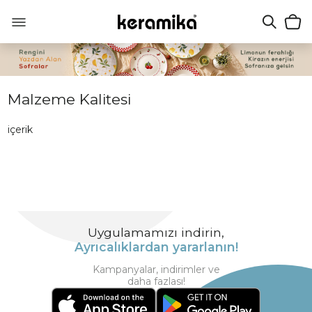
Malzeme Kalitesi
içerik
Uygulamamızı indirin,
Ayrıcalıklardan yararlanın!
Kampanyalar, indirimler ve
daha fazlası!