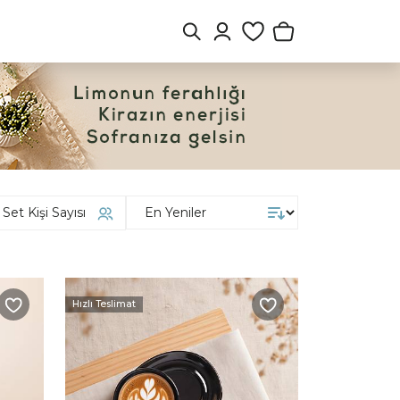
Set Kişi Sayısı
Hızlı Teslimat