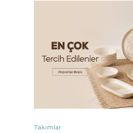
Takımlar