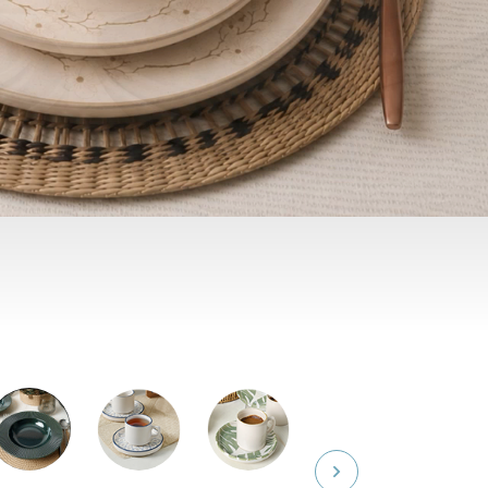
Kupal