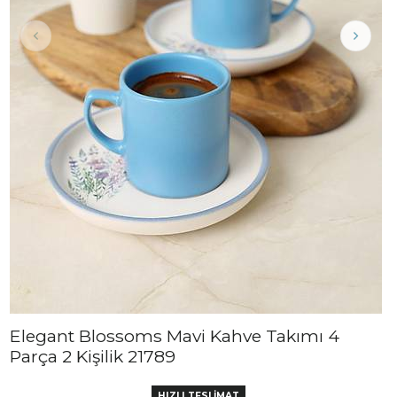
Elegant Blossoms Mavi Kahve Takımı 4
Parça 2 Kişilik 21789
HIZLI TESLİMAT