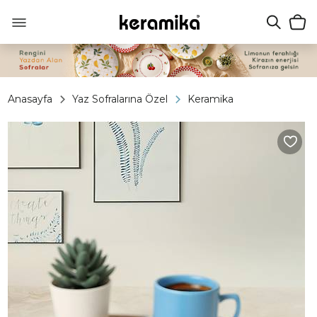
Anasayfa
Yaz Sofralarına Özel
Keramika