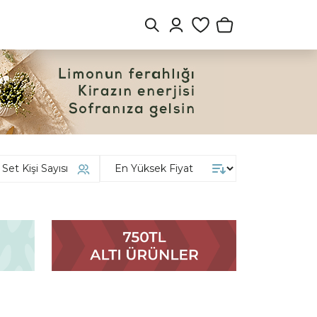
Set Kişi Sayısı