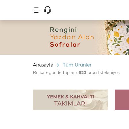
Anasayfa
Tüm Ürünler
Bu kategoride toplam
623
ürün listeleniyor.