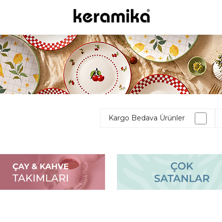
Kargo Bedava Ürünler