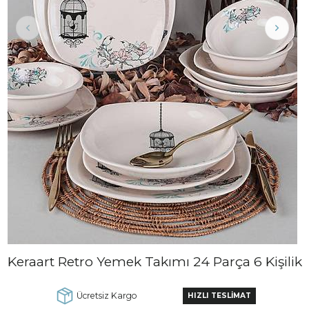
Keraart Retro Yemek Takımı 24 Parça 6 Kişilik
Ücretsiz Kargo
HIZLI TESLİMAT