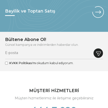
Bayilik ve Toptan Satış
Bültene Abone Ol!
Güncel kampanya ve indirimlerden haberdar olun.
KVKK Politikası'nı
okudum kabul ediyorum.
MÜŞTERİ HİZMETLERİ
Müşteri hizmetlerimiz ile iletişime geçebilirsiniz