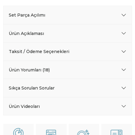
Set Parça Açılımı
Ürün Açıklaması
Taksit / Ödeme Seçenekleri
Ürün Yorumları (18)
Sıkça Sorulan Sorular
Ürün Videoları