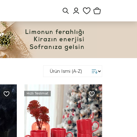
Hızlı Teslimat