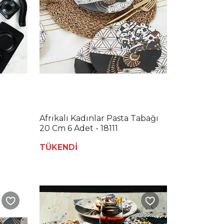
Afrikalı Kadınlar Pasta Tabağı
20 Cm 6 Adet - 18111
TÜKENDİ