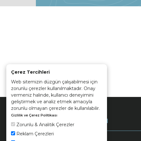
Çerez Tercihleri
Web sitemizin düzgün çalışabilmesi için
zorunlu çerezler kullanılmaktadır. Onay
vermeniz halinde, kullanıcı deneyimini
geliştirmek ve analiz etmek amacıyla
zorunlu olmayan çerezler de kullanılabilir.
Gizlilik ve Çerez Politikası
Kurumsal
Zorunlu & Analitik Çerezler
Reklam Çerezleri