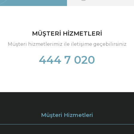
MÜŞTERİ HİZMETLERİ
Müşteri hizmetlerimiz ile iletişime geçebilirsiniz
444 7 020
Müşteri Hizmetleri