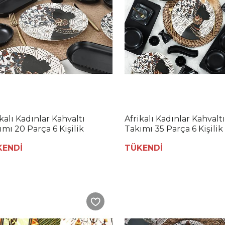
kalı Kadınlar Kahvaltı
Afrikalı Kadınlar Kahvaltı
ımı 20 Parça 6 Kişilik
Takımı 35 Parça 6 Kişilik
KENDİ
TÜKENDİ