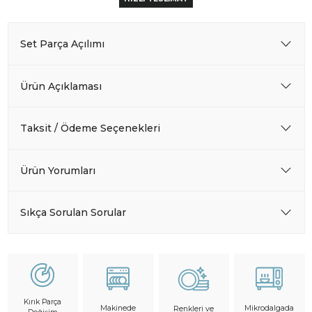
Set Parça Açılımı
Ürün Açıklaması
Taksit / Ödeme Seçenekleri
Ürün Yorumları
Sıkça Sorulan Sorular
Kırık Parça
Makinede
Mikrodalgada
Renkleri ve