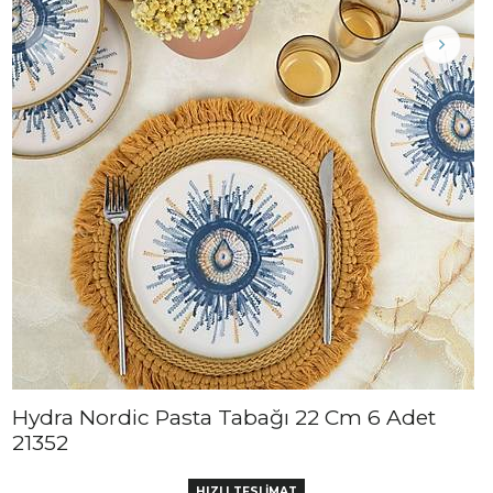
Hydra Nordic Pasta Tabağı 22 Cm 6 Adet
21352
HIZLI TESLİMAT