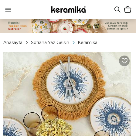
Anasayfa
Sofrana Yaz Gelsin
Keramika