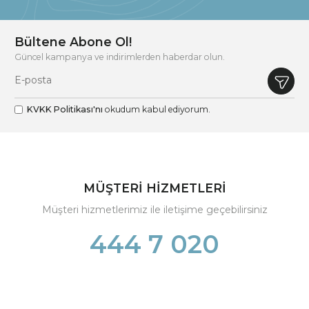
Bültene Abone Ol!
Güncel kampanya ve indirimlerden haberdar olun.
KVKK Politikası'nı
okudum kabul ediyorum.
MÜŞTERİ HİZMETLERİ
Müşteri hizmetlerimiz ile iletişime geçebilirsiniz
444 7 020