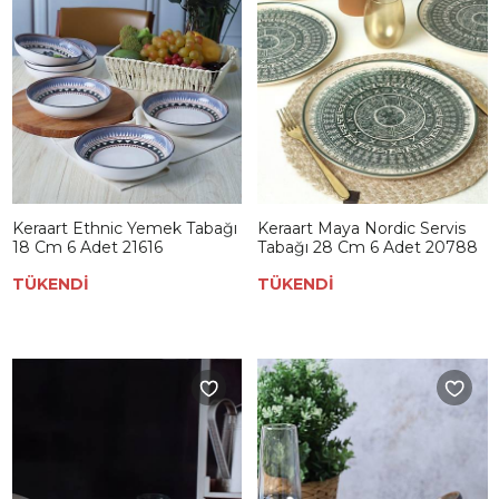
Keraart Ethnic Yemek Tabağı
Keraart Maya Nordic Servis
18 Cm 6 Adet 21616
Tabağı 28 Cm 6 Adet 20788
TÜKENDİ
TÜKENDİ