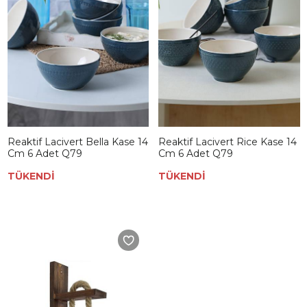
Reaktif Lacivert Bella Kase 14
Reaktif Lacivert Rice Kase 14
Cm 6 Adet Q79
Cm 6 Adet Q79
TÜKENDİ
TÜKENDİ