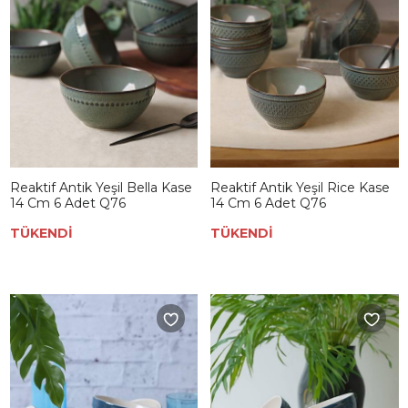
Reaktif Antik Yeşil Bella Kase
Reaktif Antik Yeşil Rice Kase
14 Cm 6 Adet Q76
14 Cm 6 Adet Q76
TÜKENDİ
TÜKENDİ