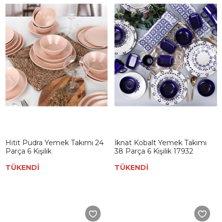
Hitit Pudra Yemek Takımı 24
İknat Kobalt Yemek Takımı
Parça 6 Kişilik
38 Parça 6 Kişilik 17932
TÜKENDİ
TÜKENDİ