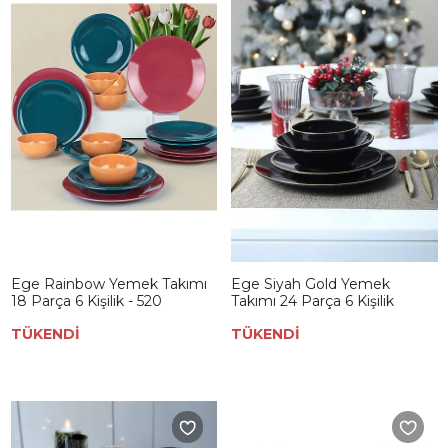
Ege Rainbow Yemek Takımı
Ege Siyah Gold Yemek
18 Parça 6 Kişilik - 520
Takımı 24 Parça 6 Kişilik
TÜKENDİ
TÜKENDİ