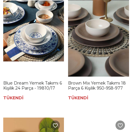
Blue Dream Yemek Takımı 6
Brown Mix Yemek Takımı 18
Kişilik 24 Parça - 19810/17
Parça 6 Kişilik 950-958-977
TÜKENDİ
TÜKENDİ