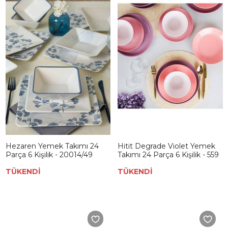
Hezaren Yemek Takımı 24
Hitit Degrade Violet Yemek
Parça 6 Kişilik - 20014/49
Takımı 24 Parça 6 Kişilik - 559
TÜKENDİ
TÜKENDİ