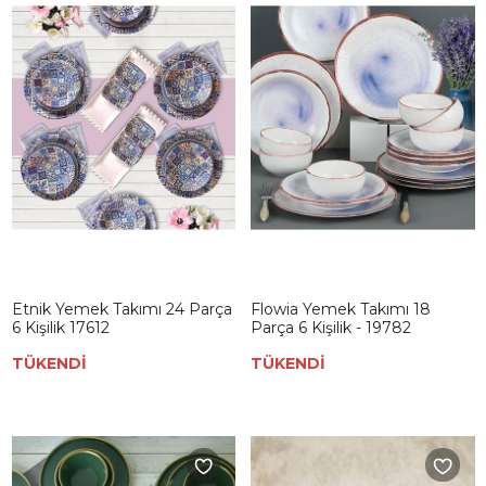
Etnik Yemek Takımı 24 Parça
Flowia Yemek Takımı 18
6 Kişilik 17612
Parça 6 Kişilik - 19782
TÜKENDİ
TÜKENDİ