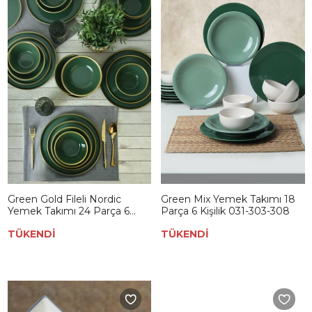
Green Gold Fileli Nordic
Green Mix Yemek Takımı 18
Yemek Takımı 24 Parça 6
Parça 6 Kişilik 031-303-308
Kişilik
TÜKENDİ
TÜKENDİ