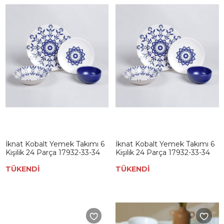
İknat Kobalt Yemek Takımı 6
İknat Kobalt Yemek Takımı 6
Kişilik 24 Parça 17932-33-34
Kişilik 24 Parça 17932-33-34
TÜKENDİ
TÜKENDİ