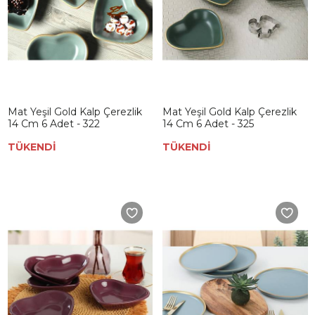
Mat Yeşil Gold Kalp Çerezlik
Mat Yeşil Gold Kalp Çerezlik
14 Cm 6 Adet - 322
14 Cm 6 Adet - 325
TÜKENDİ
TÜKENDİ