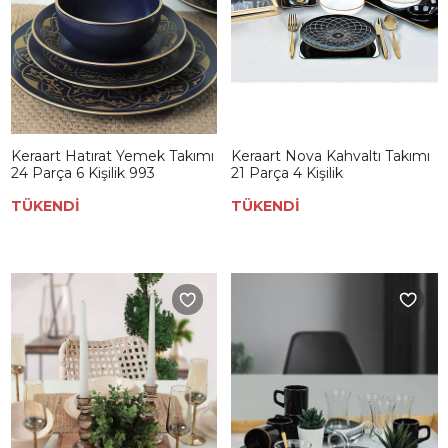
Keraart Hatırat Yemek Takımı
Keraart Nova Kahvaltı Takımı
24 Parça 6 Kişilik 993
21 Parça 4 Kişilik
TÜKENDİ
TÜKENDİ