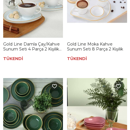
Gold Line Damla Çay/Kahve
Gold Line Moka Kahve
Sunum Seti 4 Parça 2 Kişilik
Sunum Seti 8 Parça 2 Kişilik
004
TÜKENDİ
TÜKENDİ