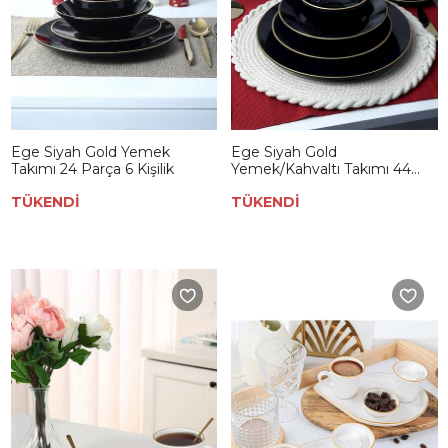
Ege Siyah Gold Yemek
Ege Siyah Gold
Takımı 24 Parça 6 Kişilik
Yemek/Kahvaltı Takımı 44
Parça 6 Kişilik
TÜKENDİ
TÜKENDİ