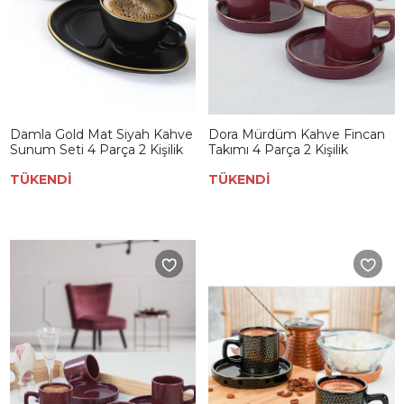
Damla Gold Mat Siyah Kahve
Dora Mürdüm Kahve Fincan
Sunum Seti 4 Parça 2 Kişilik
Takımı 4 Parça 2 Kişilik
TÜKENDİ
TÜKENDİ