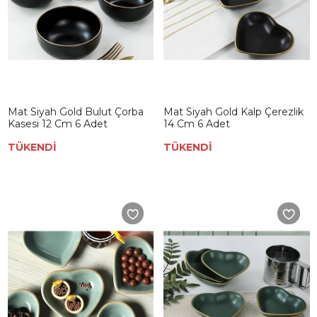
Mat Siyah Gold Bulut Çorba
Mat Siyah Gold Kalp Çerezlik
Kasesi 12 Cm 6 Adet
14 Cm 6 Adet
TÜKENDİ
TÜKENDİ