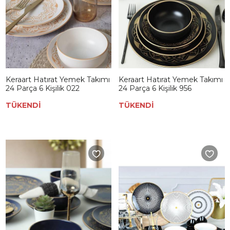
Keraart Hatırat Yemek Takımı
Keraart Hatırat Yemek Takımı
24 Parça 6 Kişilik 022
24 Parça 6 Kişilik 956
TÜKENDİ
TÜKENDİ