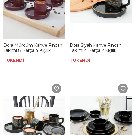
Dora Mürdüm Kahve Fincan
Dora Siyah Kahve Fincan
Takımı 8 Parça 4 Kişilik
Takımı 4 Parça 2 Kişilik
TÜKENDİ
TÜKENDİ