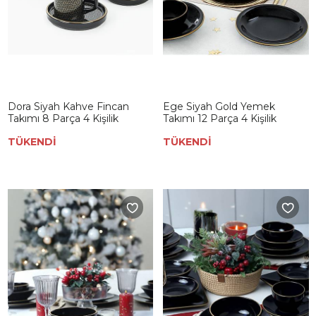
Dora Siyah Kahve Fincan
Ege Siyah Gold Yemek
Takımı 8 Parça 4 Kişilik
Takımı 12 Parça 4 Kişilik
TÜKENDİ
TÜKENDİ