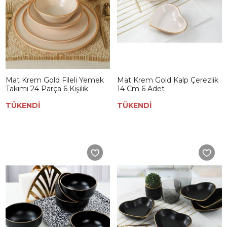
Mat Krem Gold Fileli Yemek
Mat Krem Gold Kalp Çerezlik
Takımı 24 Parça 6 Kişilik
14 Cm 6 Adet
TÜKENDİ
TÜKENDİ