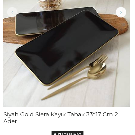
Siyah Gold Siera Kayık Tabak 33*17 Cm 2
Adet
HIZLI TESLİMAT