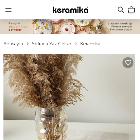
Anasayfa
Sofrana Yaz Gelsin
Keramika