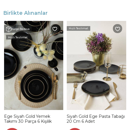
Birlikte Alınanlar
Hızlı Teslimat
Kargo Bedava
Hızlı Teslimat
Ege Siyah Gold Yemek
Siyah Gold Ege Pasta Tabağı
Takımı 30 Parça 6 Kişilik
20 Cm 6 Adet