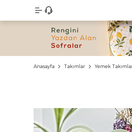
Anasayfa
Takımlar
Yemek Takımlar