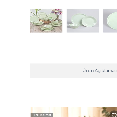
Ürün Açıklamas
Hızlı Teslimat