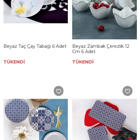
Beyaz Taç Çay Tabağı 6 Adet
Beyaz Zambak Çerezlik 12
Cm 6 Adet
TÜKENDİ
TÜKENDİ