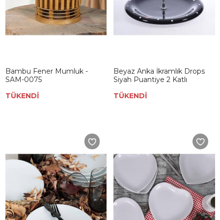
Bambu Fener Mumluk -
Beyaz Anka İkramlık Drops
SAM-0075
Siyah Puantiye 2 Katlı
TÜKENDİ
TÜKENDİ