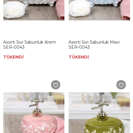
Asorti Sıvı Sabunluk Krem
Asorti Sıvı Sabunluk Mavi
SER-0043
SER-0043
TÜKENDİ
TÜKENDİ