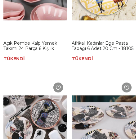
Açık Pembe Kalp Yemek
Afrikalı Kadınlar Ege Pasta
Takımı 24 Parça 6 Kişilik
Tabağı 6 Adet 20 Cm - 18105
TÜKENDİ
TÜKENDİ