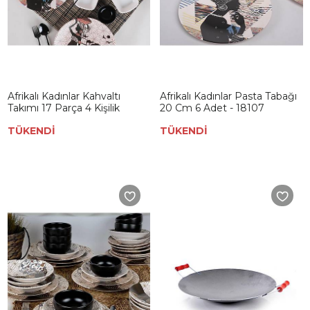
Afrikalı Kadınlar Kahvaltı
Afrikalı Kadınlar Pasta Tabağı
Takımı 17 Parça 4 Kişilik
20 Cm 6 Adet - 18107
TÜKENDİ
TÜKENDİ