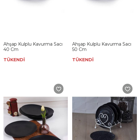
Ahşap Kulplu Kavurma Sacı
Ahşap Kulplu Kavurma Sacı
40 Cm
50 Cm
TÜKENDİ
TÜKENDİ