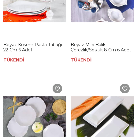
Beyaz Köşem Pasta Tabağı
Beyaz Mini Balık
22 Cm 6 Adet
Çerezlik/Sosluk 8 Cm 6 Adet
TÜKENDİ
TÜKENDİ