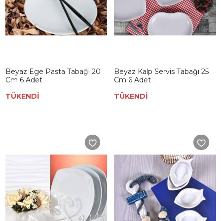
Beyaz Ege Pasta Tabağı 20
Beyaz Kalp Servis Tabağı 25
Cm 6 Adet
Cm 6 Adet
TÜKENDİ
TÜKENDİ