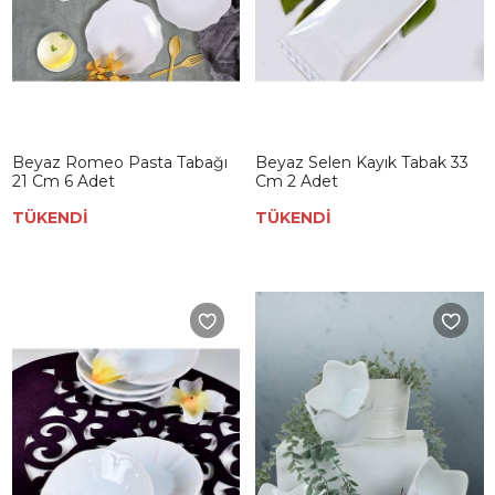
Beyaz Romeo Pasta Tabağı
Beyaz Selen Kayık Tabak 33
21 Cm 6 Adet
Cm 2 Adet
TÜKENDİ
TÜKENDİ