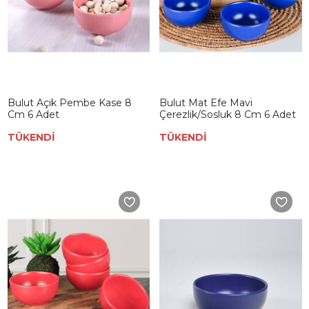
Bulut Açık Pembe Kase 8
Bulut Mat Efe Mavi
Cm 6 Adet
Çerezlik/Sosluk 8 Cm 6 Adet
TÜKENDİ
TÜKENDİ