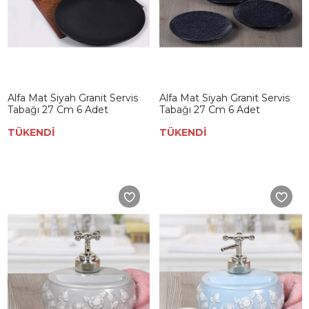
Alfa Mat Siyah Granit Servis
Alfa Mat Siyah Granit Servis
Tabağı 27 Cm 6 Adet
Tabağı 27 Cm 6 Adet
TÜKENDİ
TÜKENDİ