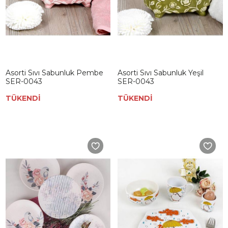
Asorti Sıvı Sabunluk Pembe
Asorti Sıvı Sabunluk Yeşil
SER-0043
SER-0043
TÜKENDİ
TÜKENDİ