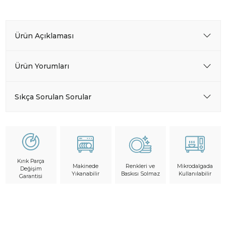
Ürün Açıklaması
Ürün Yorumları
Sıkça Sorulan Sorular
Kırık Parça
Makinede
Mikrodalgada
Renkleri ve
Değişim
Yıkanabilir
Kullanılabilir
Baskısı Solmaz
Garantisi