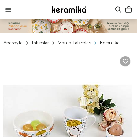
Anasayfa
Takımlar
Mama Takımları
Keramika