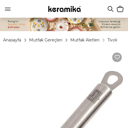
Anasayfa
Mutfak Gereçleri
Mutfak Aletleri
Tivoli