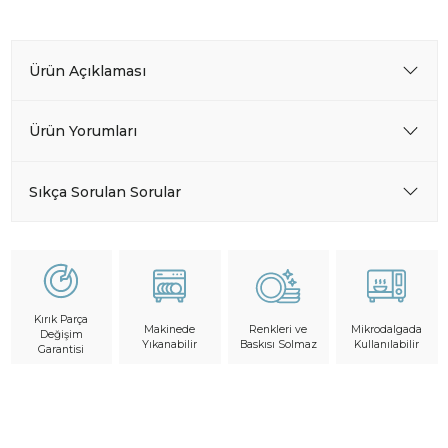
Ürün Açıklaması
Ürün Yorumları
Sıkça Sorulan Sorular
Kırık Parça
Makinede
Mikrodalgada
Renkleri ve
Değişim
Yıkanabilir
Kullanılabilir
Baskısı Solmaz
Garantisi