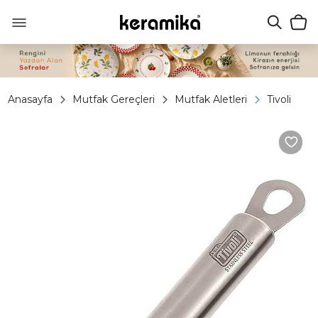
Anasayfa
Mutfak Gereçleri
Mutfak Aletleri
Tivoli