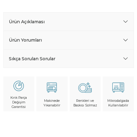
Ürün Açıklaması
Ürün Yorumları
Sıkça Sorulan Sorular
Kırık Parça
Makinede
Mikrodalgada
Renkleri ve
Değişim
Yıkanabilir
Kullanılabilir
Baskısı Solmaz
Garantisi