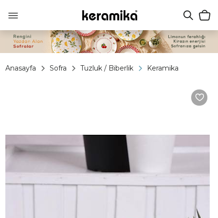
Anasayfa
Sofra
Tuzluk / Biberlik
Keramika