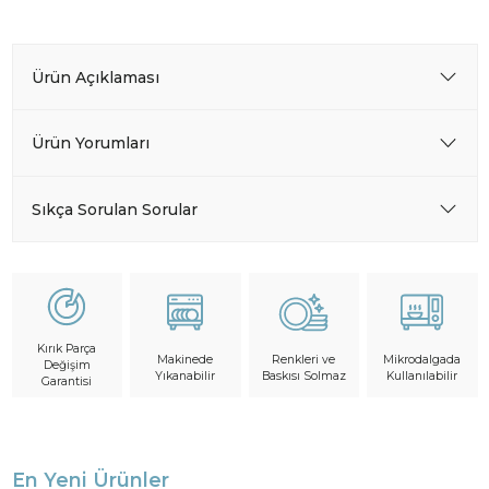
Ürün Açıklaması
Ürün Yorumları
Sıkça Sorulan Sorular
Kırık Parça
Makinede
Mikrodalgada
Renkleri ve
Değişim
Yıkanabilir
Kullanılabilir
Baskısı Solmaz
Garantisi
En Yeni Ürünler