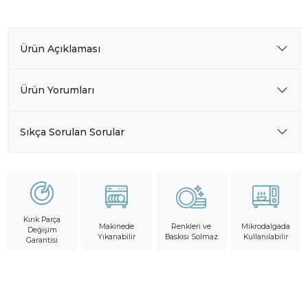
Ürün Açıklaması
Ürün Yorumları
Sıkça Sorulan Sorular
Kırık Parça
Makinede
Mikrodalgada
Renkleri ve
Değişim
Yıkanabilir
Kullanılabilir
Baskısı Solmaz
Garantisi