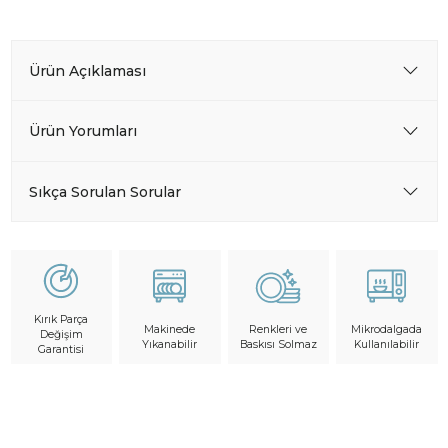
Ürün Açıklaması
Ürün Yorumları
Sıkça Sorulan Sorular
Kırık Parça
Makinede
Mikrodalgada
Renkleri ve
Değişim
Yıkanabilir
Kullanılabilir
Baskısı Solmaz
Garantisi