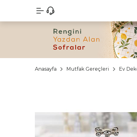
Anasayfa
Mutfak Gereçleri
Ev Dek