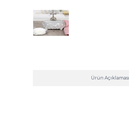
Ürün Açıklamas