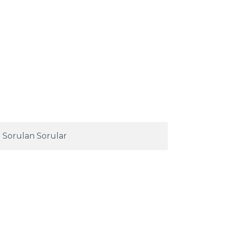
 Sorulan Sorular