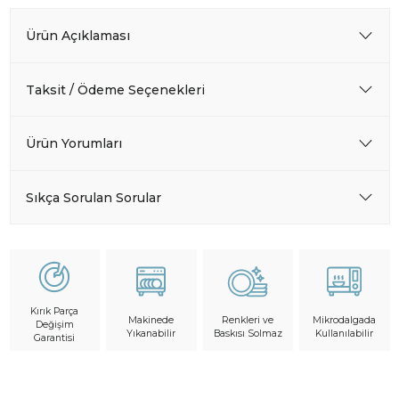
Ürün Açıklaması
Taksit / Ödeme Seçenekleri
Ürün Yorumları
Sıkça Sorulan Sorular
Kırık Parça
Makinede
Mikrodalgada
Renkleri ve
Değişim
Yıkanabilir
Kullanılabilir
Baskısı Solmaz
Garantisi