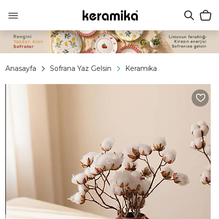
Anasayfa
Sofrana Yaz Gelsin
Keramika