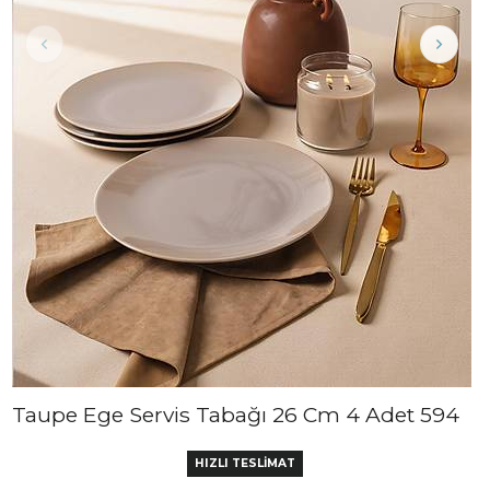
Taupe Ege Servis Tabağı 26 Cm 4 Adet 594
HIZLI TESLİMAT