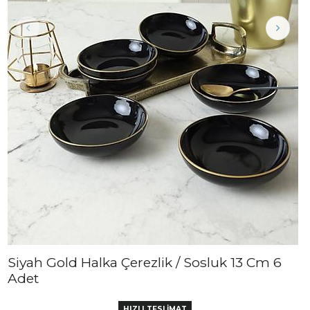
Siyah Gold Halka Çerezlik / Sosluk 13 Cm 6
Adet
HIZLI TESLİMAT