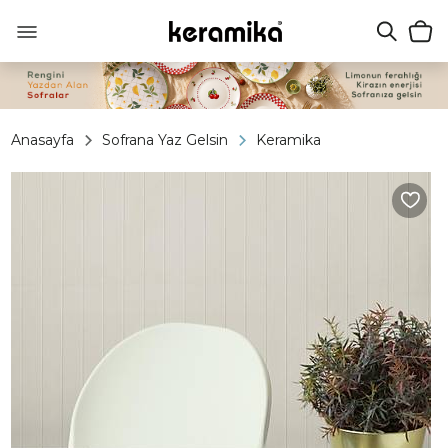
Anasayfa
Sofrana Yaz Gelsin
Keramika