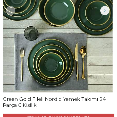
Green Gold Fileli Nordic Yemek Takımı 24
Parça 6 Kişilik