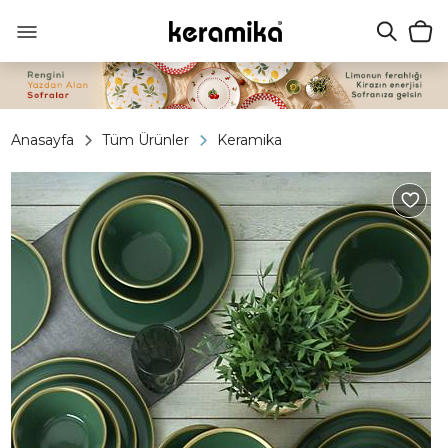
Anasayfa
Tüm Ürünler
Keramika