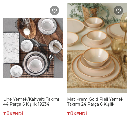
Line Yemek/Kahvaltı Takımı
Mat Krem Gold Fileli Yemek
44 Parça 6 Kişilik 19234
Takımı 24 Parça 6 Kişilik
TÜKENDİ
TÜKENDİ