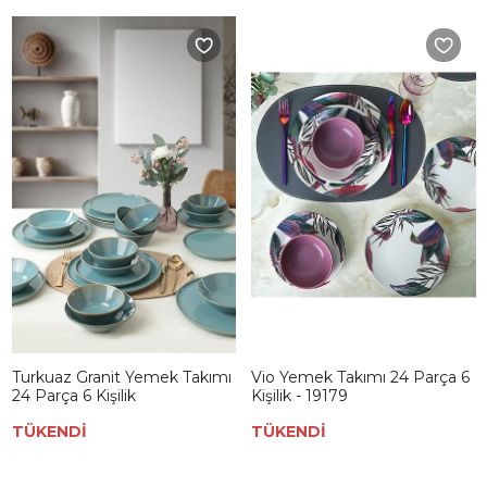
Turkuaz Granit Yemek Takımı
Vio Yemek Takımı 24 Parça 6
24 Parça 6 Kişilik
Kişilik - 19179
TÜKENDİ
TÜKENDİ