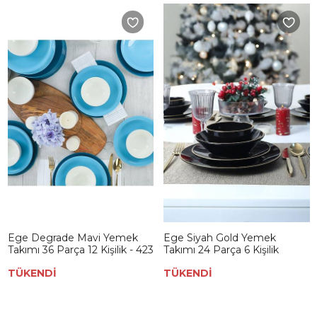
Ege Degrade Mavi Yemek
Ege Siyah Gold Yemek
Takımı 36 Parça 12 Kişilik - 423
Takımı 24 Parça 6 Kişilik
TÜKENDİ
TÜKENDİ