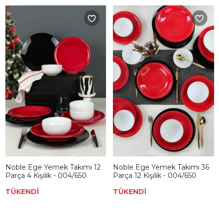
Noble Ege Yemek Takımı 12
Noble Ege Yemek Takımı 36
Parça 4 Kişilik - 004/650
Parça 12 Kişilik - 004/650
TÜKENDİ
TÜKENDİ