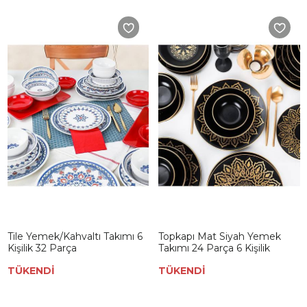
Tile Yemek/Kahvaltı Takımı 6
Topkapı Mat Siyah Yemek
Kişilik 32 Parça
Takımı 24 Parça 6 Kişilik
TÜKENDİ
TÜKENDİ