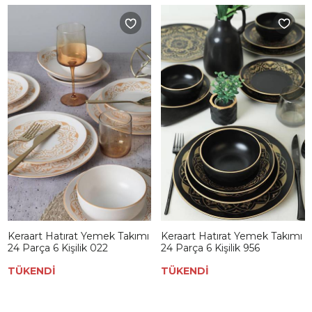
Keraart Hatırat Yemek Takımı
Keraart Hatırat Yemek Takımı
24 Parça 6 Kişilik 022
24 Parça 6 Kişilik 956
TÜKENDİ
TÜKENDİ