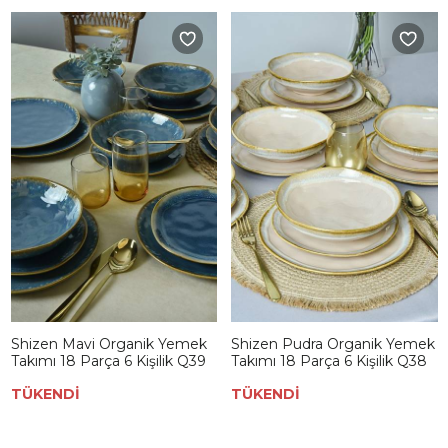
Shizen Mavi Organik Yemek
Shizen Pudra Organik Yemek
Takımı 18 Parça 6 Kişilik Q39
Takımı 18 Parça 6 Kişilik Q38
TÜKENDİ
TÜKENDİ