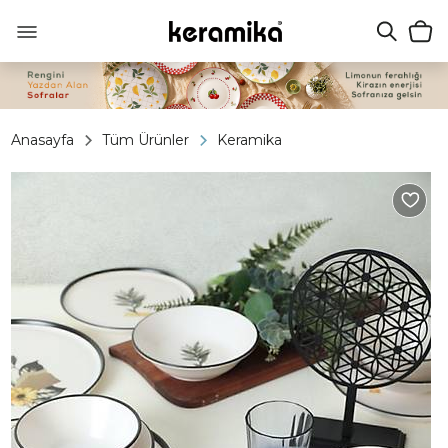
Anasayfa
Tüm Ürünler
Keramika