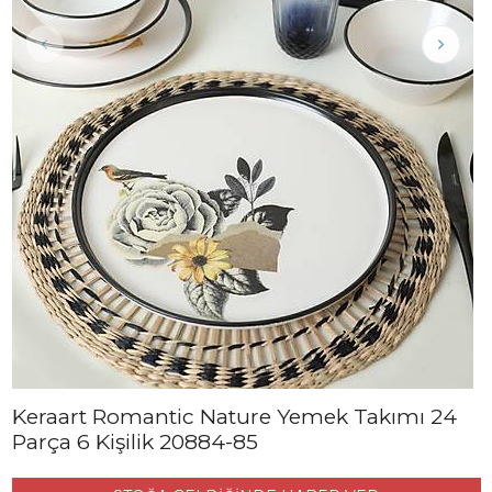
Keraart Romantic Nature Yemek Takımı 24
Parça 6 Kişilik 20884-85