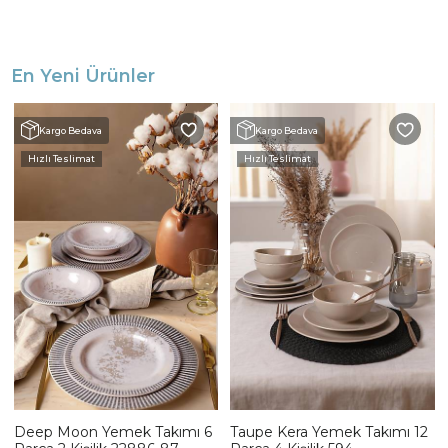
En Yeni Ürünler
Kargo Bedava
Kargo Bedava
Hızlı Teslimat
Hızlı Teslimat
Deep Moon Yemek Takımı 6
Taupe Kera Yemek Takımı 12