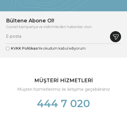
Bültene Abone Ol!
Güncel kampanya ve indirimlerden haberdar olun.
KVKK Politikası'nı
okudum kabul ediyorum.
MÜŞTERİ HİZMETLERİ
Müşteri hizmetlerimiz ile iletişime geçebilirsiniz
444 7 020