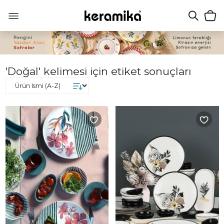
'Doğal' kelimesi için etiket sonuçları