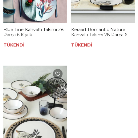
Blue Line Kahvaltı Takımı 28
Keraart Romantic Nature
Parça 6 Kişilik
Kahvaltı Takımı 28 Parça 6
Kişilik 20884-85
TÜKENDİ
TÜKENDİ