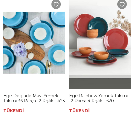
Ege Degrade Mavi Yemek
Ege Rainbow Yemek Takımı
Takımı 36 Parça 12 Kişilik - 423
12 Parça 4 Kişilik - 520
TÜKENDİ
TÜKENDİ