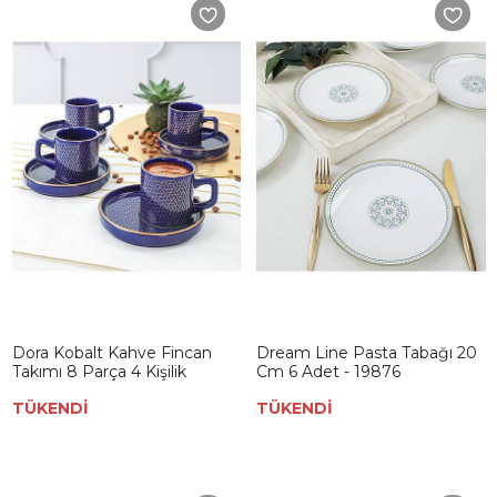
Dora Kobalt Kahve Fincan
Dream Line Pasta Tabağı 20
Takımı 8 Parça 4 Kişilik
Cm 6 Adet - 19876
TÜKENDİ
TÜKENDİ