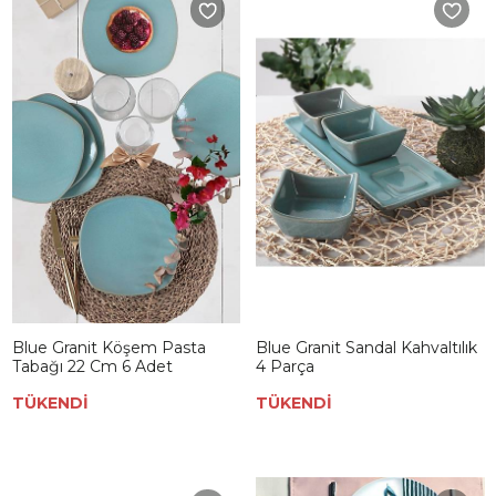
Blue Granit Köşem Pasta
Blue Granit Sandal Kahvaltılık
Tabağı 22 Cm 6 Adet
4 Parça
TÜKENDİ
TÜKENDİ