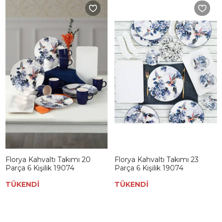
Florya Kahvaltı Takımı 20
Florya Kahvaltı Takımı 23
Parça 6 Kişilik 19074
Parça 6 Kişilik 19074
TÜKENDİ
TÜKENDİ