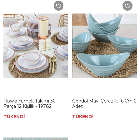
Flowia Yemek Takımı 36
Gondol Mavi Çerezlik 16 Cm 6
Parça 12 Kişilik - 19782
Adet
TÜKENDİ
TÜKENDİ