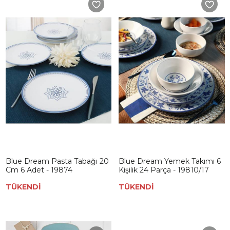
Blue Dream Pasta Tabağı 20
Blue Dream Yemek Takımı 6
Cm 6 Adet - 19874
Kişilik 24 Parça - 19810/17
TÜKENDİ
TÜKENDİ