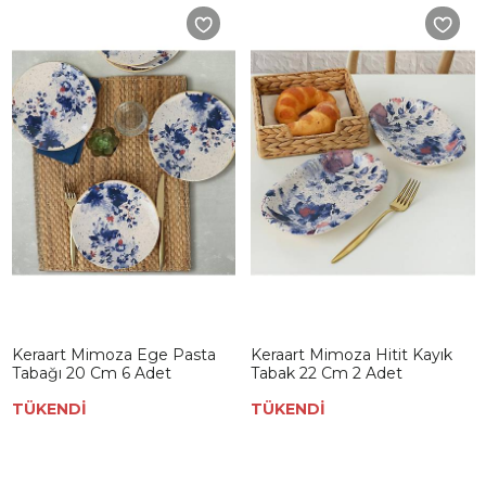
Keraart Mimoza Ege Pasta
Keraart Mimoza Hitit Kayık
Tabağı 20 Cm 6 Adet
Tabak 22 Cm 2 Adet
TÜKENDİ
TÜKENDİ