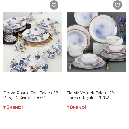
Florya Pasta- Tatlı Takımı 18
Flowia Yemek Takımı 18
Parça 6 Kişilik - 19074
Parça 6 Kişilik - 19782
TÜKENDİ
TÜKENDİ