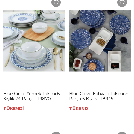
Blue Circle Yemek Takımı 6
Blue Clove Kahvaltı Takımı 20
Kişilik 24 Parça - 19870
Parça 6 Kişilik - 18945
TÜKENDİ
TÜKENDİ