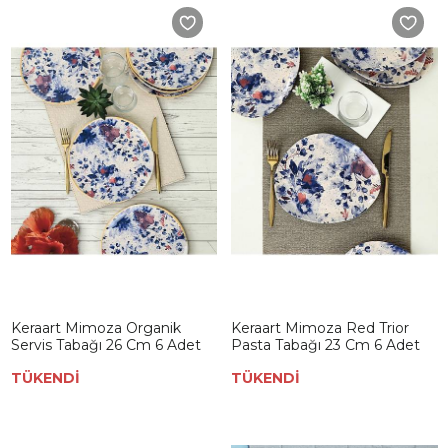
Keraart Mimoza Organik
Keraart Mimoza Red Trior
Servis Tabağı 26 Cm 6 Adet
Pasta Tabağı 23 Cm 6 Adet
TÜKENDİ
TÜKENDİ