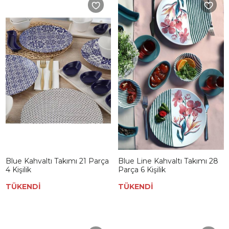
Blue Kahvaltı Takımı 21 Parça
Blue Line Kahvaltı Takımı 28
4 Kişilik
Parça 6 Kişilik
TÜKENDİ
TÜKENDİ