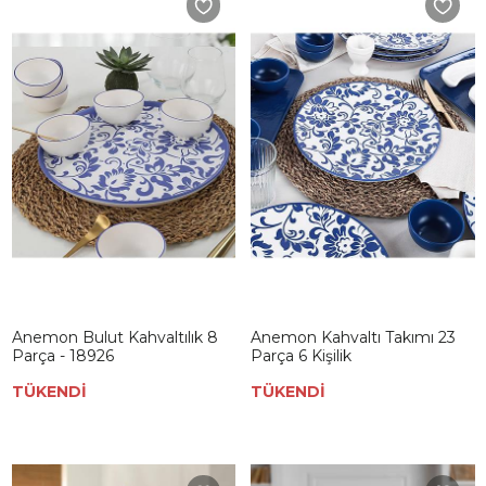
Anemon Bulut Kahvaltılık 8
Anemon Kahvaltı Takımı 23
Parça - 18926
Parça 6 Kişilik
TÜKENDİ
TÜKENDİ