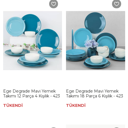
Ege Degrade Mavi Yemek
Ege Degrade Mavi Yemek
Takımı 12 Parça 4 Kişilik - 423
Takımı 18 Parça 6 Kişilik - 423
TÜKENDİ
TÜKENDİ