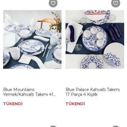
Blue Mountains
Blue Palace Kahvaltı Takımı
Yemek/Kahvaltı Takımı 41
17 Parça 4 Kişilik
Parça 6 Kişilik
TÜKENDİ
TÜKENDİ