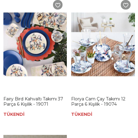
Fairy Bird Kahvaltı Takımı 37
Florya Cam Çay Takımı 12
Parça 6 Kişilik - 19071
Parça 6 Kişilik - 19074
TÜKENDİ
TÜKENDİ