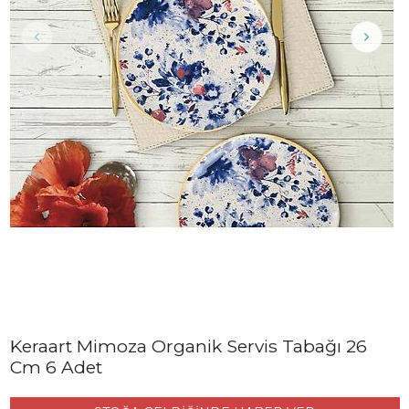
Keraart Mimoza Organik Servis Tabağı 26
Cm 6 Adet