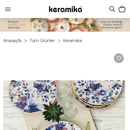
Anasayfa
Tüm Ürünler
Keramika