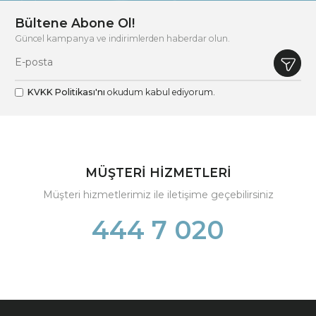
Bültene Abone Ol!
Güncel kampanya ve indirimlerden haberdar olun.
KVKK Politikası'nı
okudum kabul ediyorum.
MÜŞTERİ HİZMETLERİ
Müşteri hizmetlerimiz ile iletişime geçebilirsiniz
444 7 020