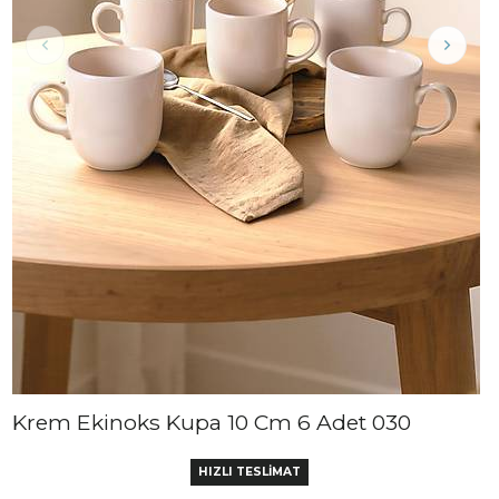
Krem Ekinoks Kupa 10 Cm 6 Adet 030
HIZLI TESLİMAT