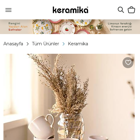
Anasayfa
Tüm Ürünler
Keramika