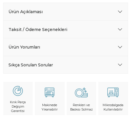
Ürün Açıklaması
Taksit / Ödeme Seçenekleri
Ürün Yorumları
Sıkça Sorulan Sorular
Kırık Parça
Makinede
Mikrodalgada
Renkleri ve
Değişim
Yıkanabilir
Kullanılabilir
Baskısı Solmaz
Garantisi