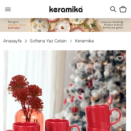
Anasayfa
Sofrana Yaz Gelsin
Keramika