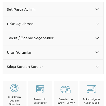
Set Parça Açılımı
Ürün Açıklaması
Taksit / Ödeme Seçenekleri
Ürün Yorumları
Sıkça Sorulan Sorular
Kırık Parça
Makinede
Mikrodalgada
Renkleri ve
Değişim
Yıkanabilir
Kullanılabilir
Baskısı Solmaz
Garantisi