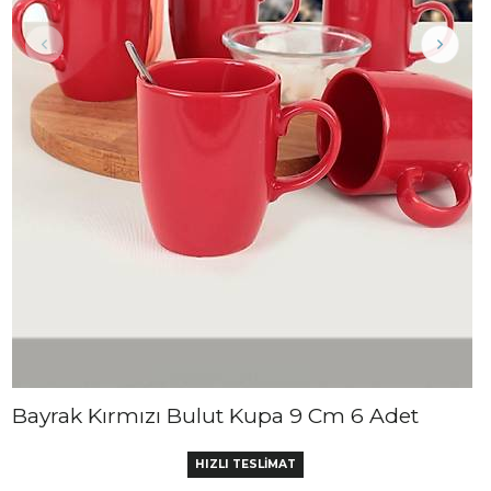
Bayrak Kırmızı Bulut Kupa 9 Cm 6 Adet
HIZLI TESLİMAT