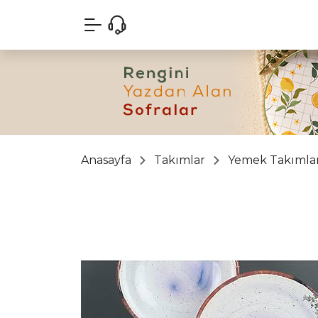
Anasayfa
Takımlar
Yemek Takımlar