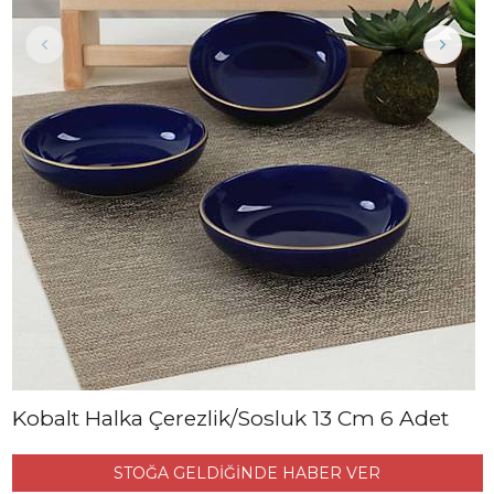
Kobalt Halka Çerezlik/Sosluk 13 Cm 6 Adet
STOĞA GELDİĞİNDE HABER VER