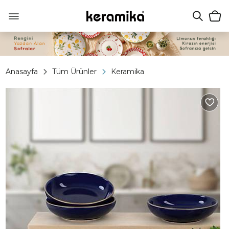
Anasayfa
Tüm Ürünler
Keramika