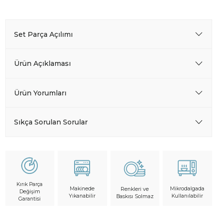
Set Parça Açılımı
Ürün Açıklaması
Ürün Yorumları
Sıkça Sorulan Sorular
Kırık Parça
Makinede
Mikrodalgada
Renkleri ve
Değişim
Yıkanabilir
Kullanılabilir
Baskısı Solmaz
Garantisi