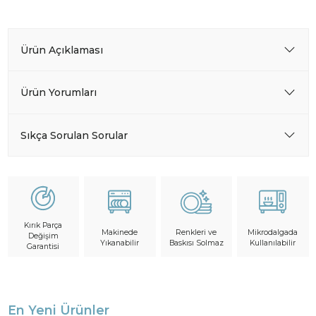
Ürün Açıklaması
Ürün Yorumları
Sıkça Sorulan Sorular
Kırık Parça
Makinede
Mikrodalgada
Renkleri ve
Değişim
Yıkanabilir
Kullanılabilir
Baskısı Solmaz
Garantisi
En Yeni Ürünler