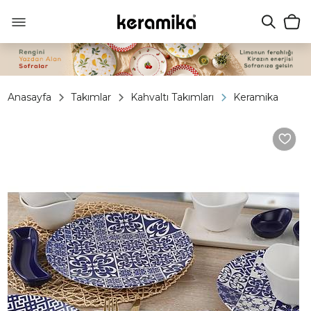
Anasayfa
Takımlar
Kahvaltı Takımları
Keramika