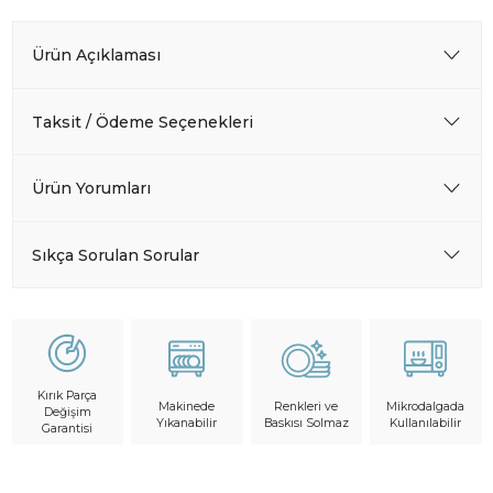
Ürün Açıklaması
Taksit / Ödeme Seçenekleri
Ürün Yorumları
Sıkça Sorulan Sorular
Kırık Parça
Makinede
Mikrodalgada
Renkleri ve
Değişim
Yıkanabilir
Kullanılabilir
Baskısı Solmaz
Garantisi