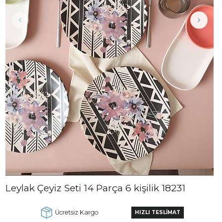
Leylak Çeyiz Seti 14 Parça 6 kişilik 18231
Ücretsiz Kargo
HIZLI TESLİMAT