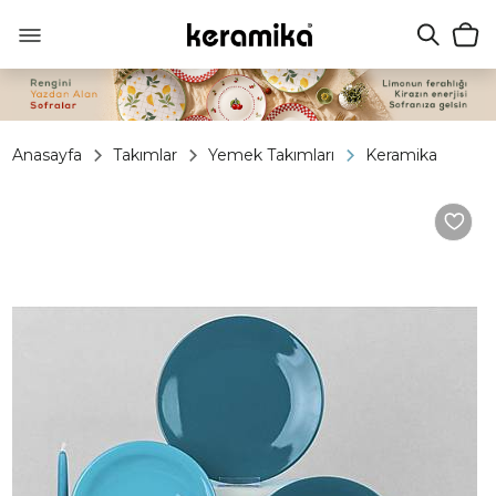
Anasayfa
Takımlar
Yemek Takımları
Keramika