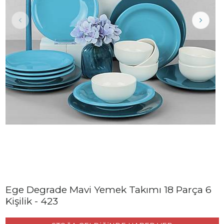
Ege Degrade Mavi Yemek Takımı 18 Parça 6
Kişilik - 423