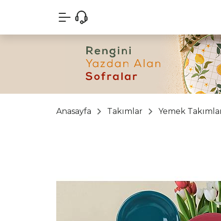
Anasayfa
Takımlar
Yemek Takımlar