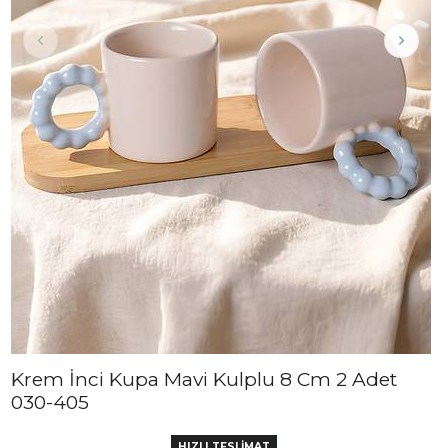
Krem İnci Kupa Mavi Kulplu 8 Cm 2 Adet
030-405
HIZLI TESLİMAT