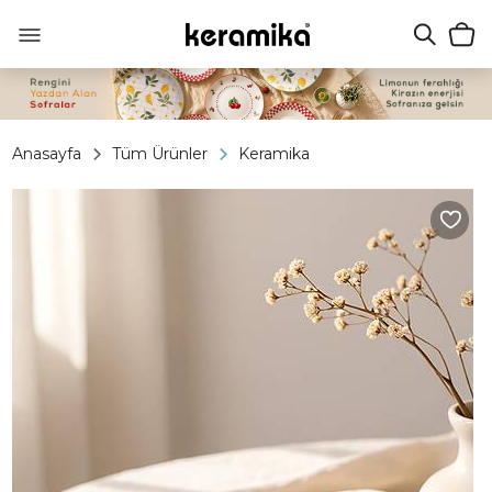
Anasayfa
Tüm Ürünler
Keramika