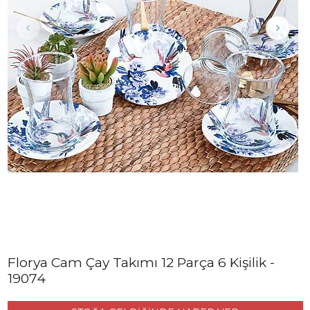
Florya Cam Çay Takımı 12 Parça 6 Kişilik -
19074