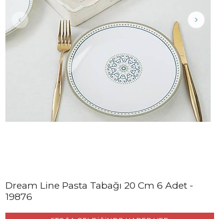
Dream Line Pasta Tabağı 20 Cm 6 Adet -
19876