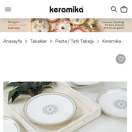
Anasayfa
Tabaklar
Pasta / Tatlı Tabağı
Keramika