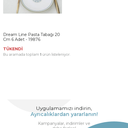
Dream Line Pasta Tabağı 20
Cm 6 Adet - 19876
TÜKENDİ
Bu aramada toplam
1
ürün listeleniyor.
Uygulamamızı indirin,
Ayrıcalıklardan yararlanın!
Kampanyalar, indirimler ve