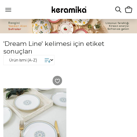
'Dream Line' kelimesi için etiket
sonuçları