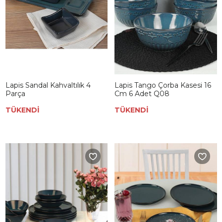
Lapis Sandal Kahvaltılık 4
Lapis Tango Çorba Kasesi 16
Parça
Cm 6 Adet Q08
TÜKENDİ
TÜKENDİ