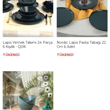
Lapis Yemek Takımı 24 Parça
Nordic Lapis Pasta Tabağı 22
6 Kişilik - Q08
Cm 6 Adet
TÜKENDİ
TÜKENDİ