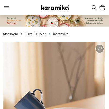
Anasayfa
Tüm Ürünler
Keramika