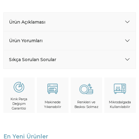
Ürün Açıklaması
Ürün Yorumları
Sıkça Sorulan Sorular
Kırık Parça
Makinede
Mikrodalgada
Renkleri ve
Değişim
Yıkanabilir
Kullanılabilir
Baskısı Solmaz
Garantisi
En Yeni Ürünler