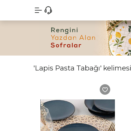
'Lapis Pasta Tabağı' kelimesi