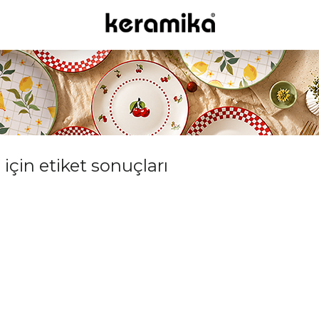
 için etiket sonuçları