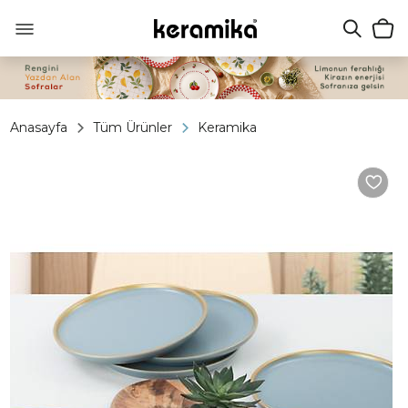
Anasayfa
Tüm Ürünler
Keramika