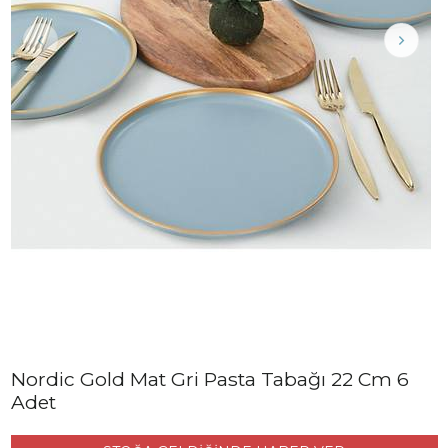
Nordic Gold Mat Gri Pasta Tabağı 22 Cm 6
Adet