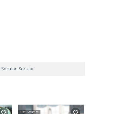
 Sorulan Sorular
Hızlı Teslimat
Hızlı Teslimat