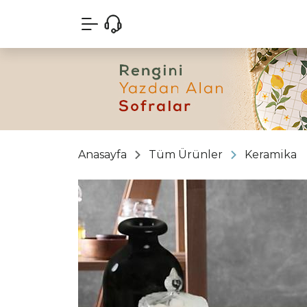
Anasayfa
Tüm Ürünler
Keramika