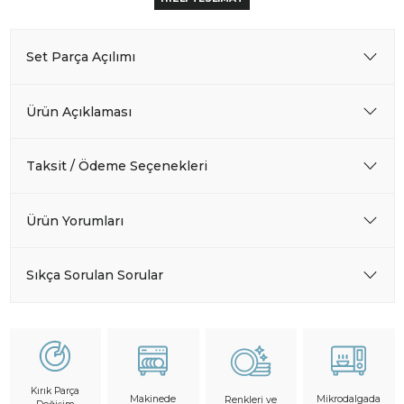
Set Parça Açılımı
Ürün Açıklaması
Taksit / Ödeme Seçenekleri
Ürün Yorumları
Sıkça Sorulan Sorular
Kırık Parça
Makinede
Mikrodalgada
Renkleri ve