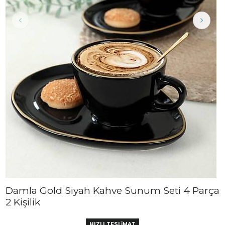
Damla Gold Siyah Kahve Sunum Seti 4 Parça
2 Kişilik
HIZLI TESLİMAT