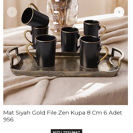
Mat Siyah Gold File Zen Kupa 8 Cm 6 Adet
956
HIZLI TESLİMAT