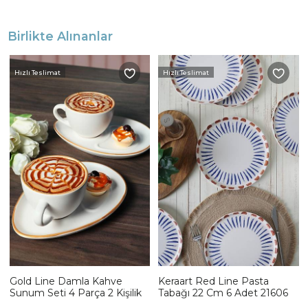
Birlikte Alınanlar
Hızlı Teslimat
Hızlı Teslimat
Gold Line Damla Kahve
Keraart Red Line Pasta
Sunum Seti 4 Parça 2 Kişilik
Tabağı 22 Cm 6 Adet 21606