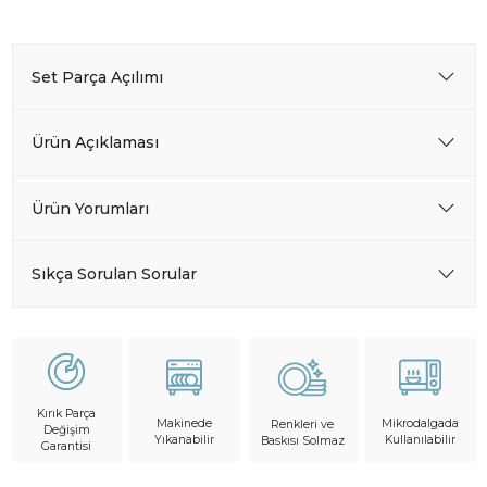
Set Parça Açılımı
Ürün Açıklaması
Ürün Yorumları
Sıkça Sorulan Sorular
Kırık Parça
Makinede
Mikrodalgada
Renkleri ve
Değişim
Yıkanabilir
Kullanılabilir
Baskısı Solmaz
Garantisi