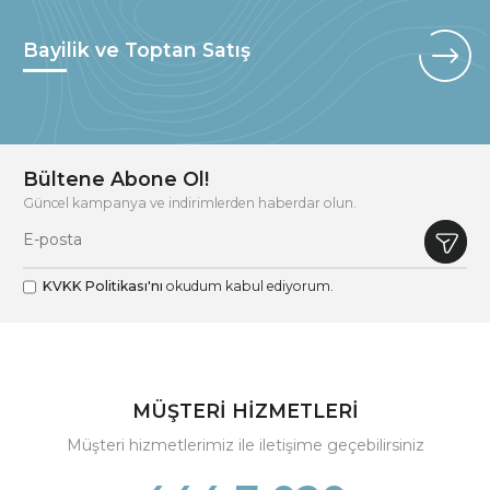
Bayilik ve Toptan Satış
Bültene Abone Ol!
Güncel kampanya ve indirimlerden haberdar olun.
KVKK Politikası'nı
okudum kabul ediyorum.
MÜŞTERİ HİZMETLERİ
Müşteri hizmetlerimiz ile iletişime geçebilirsiniz